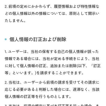
2. 前項の定めにかかわらず、履歴情報および特性情報な
どの個人情報以外の情報については、原則として開示い
たしません。
個人情報の訂正および削除
1. ユーザーは、当社の保有する自己の個人情報が誤った
情報である場合には、当社が定める手続きにより、当社
に対して個人情報の訂正、追加または削除(以下、「訂正
等」といいます。)を請求することができます。
2. 当社は、ユーザーから前項の請求を受けてその請求に
応じる必要があると判断した場合には、遅滞なく、当該
個人情報の訂正等を行うものとします。
3. 当社は、前項の規定に基づき訂正等を行った場合、ま