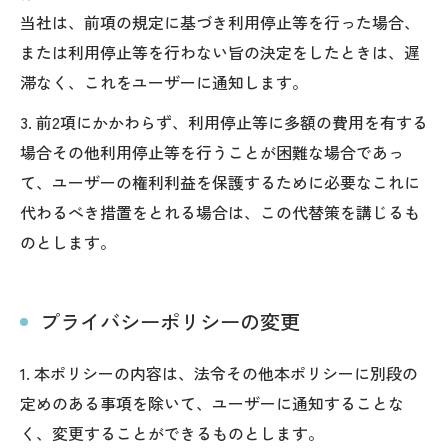
当社は、前項の規定に基づき利用停止等を行った場合、
または利用停止等を行わない旨の決定をしたときは、遅
滞なく、これをユーザーに通知します。
3. 前2項にかかわらず、利用停止等に多額の費用を有する
場合その他利用停止等を行うことが困難な場合であっ
て、ユーザーの権利利益を保護するために必要なこれに
代わるべき措置をとれる場合は、この代替策を講じるも
のとします。
プライバシーポリシーの変更
1. 本ポリシーの内容は、法令その他本ポリシーに別段の
定めのある事項を除いて、ユーザーに通知することな
く、変更することができるものとします。