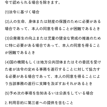
令で認められる場合を除きます。
(1)法令に基づく場合
(2)人の生命、身体または財産の保護のために必要がある
場合であって、本人の同意を得ることが困難であるとき
(3)公衆衛生の向上または児童の健全な育成の推進のため
に特に必要がある場合であって、本人の同意を得ること
が困難であるとき
(4)国の機関もしくは地方公共団体またはその委託を受け
た者が法令の定める事務を遂行することに対して協力す
る必要がある場合であって、本人の同意を得ることによ
り当該事務の遂行に支障を及ぼすおそれがあるとき
(5)予め次の事項を告知あるいは公表をしている場合
2. 利用目的に第三者への提供を含むこと