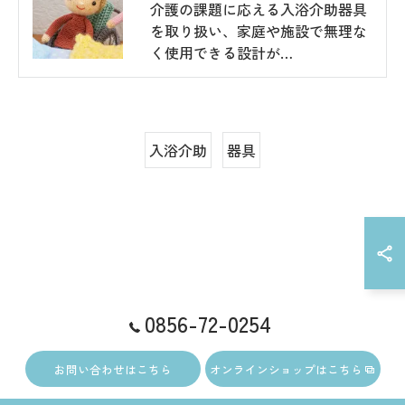
介護の課題に応える入浴介助器具
を取り扱い、家庭や施設で無理な
く使用できる設計が…
入浴介助
器具
0856-72-0254
お問い合わせはこちら
オンラインショップはこちら