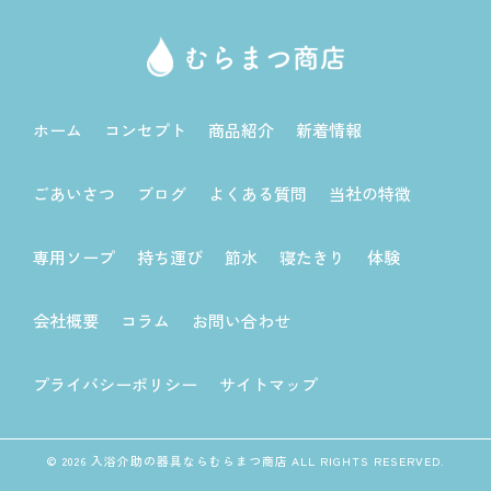
ホーム
コンセプト
商品紹介
新着情報
ごあいさつ
ブログ
よくある質問
当社の特徴
専用ソープ
持ち運び
節水
寝たきり
体験
会社概要
コラム
お問い合わせ
プライバシーポリシー
サイトマップ
© 2026 入浴介助の器具ならむらまつ商店 ALL RIGHTS RESERVED.