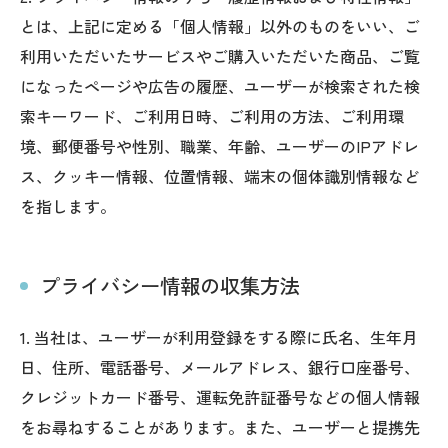
とは、上記に定める「個人情報」以外のものをいい、ご
利用いただいたサービスやご購入いただいた商品、ご覧
になったページや広告の履歴、ユーザーが検索された検
索キーワード、ご利用日時、ご利用の方法、ご利用環
境、郵便番号や性別、職業、年齢、ユーザーのIPアドレ
ス、クッキー情報、位置情報、端末の個体識別情報など
を指します。
プライバシー情報の収集方法
1. 当社は、ユーザーが利用登録をする際に氏名、生年月
日、住所、電話番号、メールアドレス、銀行口座番号、
クレジットカード番号、運転免許証番号などの個人情報
をお尋ねすることがあります。また、ユーザーと提携先