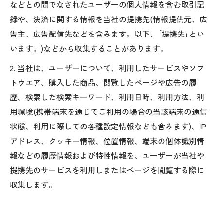
などとの間でなされたユーザーの個人情報を含む取引記
録や、決済に関する情報を当社の提携先(情報提供元、広
告主、広告配信先などを含みます。以下、｢提携先｣とい
います。)などから収集することがあります。
2. 当社は、ユーザーについて、利用したサービスやソフ
トウエア、購入した商品、閲覧したページや広告の履
歴、検索した検索キーワード、利用日時、利用方法、利
用環境(携帯端末を通じてご利用の場合の当該端末の通信
状態、利用に際しての各種設定情報なども含みます)、IP
アドレス、クッキー情報、位置情報、端末の個体識別情
報などの履歴情報および特性情報を、ユーザーが当社や
提携先のサービスを利用しまたはページを閲覧する際に
収集します。