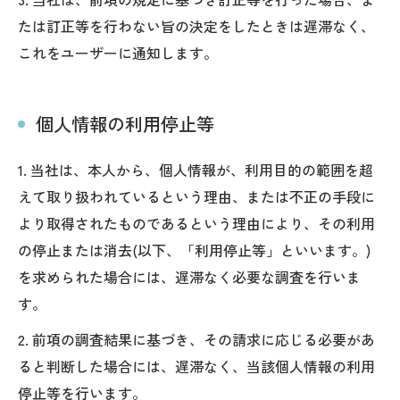
たは訂正等を行わない旨の決定をしたときは遅滞なく、
これをユーザーに通知します。
個人情報の利用停止等
1. 当社は、本人から、個人情報が、利用目的の範囲を超
えて取り扱われているという理由、または不正の手段に
より取得されたものであるという理由により、その利用
の停止または消去(以下、「利用停止等」といいます。)
を求められた場合には、遅滞なく必要な調査を行いま
す。
2. 前項の調査結果に基づき、その請求に応じる必要があ
ると判断した場合には、遅滞なく、当該個人情報の利用
停止等を行います。