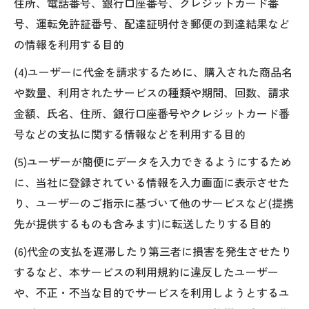
住所、電話番号、銀行口座番号、クレジットカード番
号、運転免許証番号、配達証明付き郵便の到達結果など
の情報を利用する目的
(4)ユーザーに代金を請求するために、購入された商品名
や数量、利用されたサービスの種類や期間、回数、請求
金額、氏名、住所、銀行口座番号やクレジットカード番
号などの支払に関する情報などを利用する目的
(5)ユーザーが簡便にデータを入力できるようにするため
に、当社に登録されている情報を入力画面に表示させた
り、ユーザーのご指示に基づいて他のサービスなど(提携
先が提供するものも含みます)に転送したりする目的
(6)代金の支払を遅滞したり第三者に損害を発生させたり
するなど、本サービスの利用規約に違反したユーザー
や、不正・不当な目的でサービスを利用しようとするユ