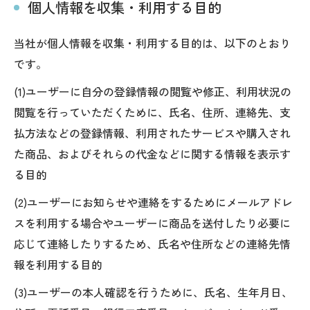
個人情報を収集・利用する目的
当社が個人情報を収集・利用する目的は、以下のとおり
です。
(1)ユーザーに自分の登録情報の閲覧や修正、利用状況の
閲覧を行っていただくために、氏名、住所、連絡先、支
払方法などの登録情報、利用されたサービスや購入され
た商品、およびそれらの代金などに関する情報を表示す
る目的
(2)ユーザーにお知らせや連絡をするためにメールアドレ
スを利用する場合やユーザーに商品を送付したり必要に
応じて連絡したりするため、氏名や住所などの連絡先情
報を利用する目的
(3)ユーザーの本人確認を行うために、氏名、生年月日、