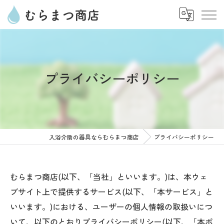
プライバシーポリシー
入浴介助の器具ならむらまつ商店
プライバシーポリシー
むらまつ商店(以下、「当社」といいます。)は、本ウェ
ブサイト上で提供するサービス(以下、「本サービス」と
いいます。)における、ユーザーの個人情報の取扱いにつ
いて、以下のとおりプライバシーポリシー(以下、「本ポ