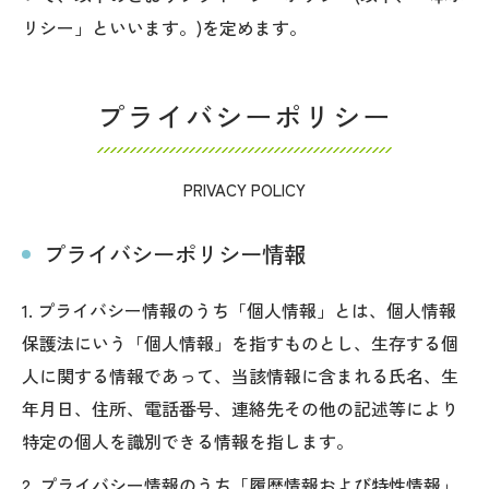
リシー」といいます。)を定めます。
プライバシーポリシー
PRIVACY POLICY
プライバシーポリシー情報
1. プライバシー情報のうち「個人情報」とは、個人情報
保護法にいう「個人情報」を指すものとし、生存する個
人に関する情報であって、当該情報に含まれる氏名、生
年月日、住所、電話番号、連絡先その他の記述等により
特定の個人を識別できる情報を指します。
2. プライバシー情報のうち「履歴情報および特性情報」