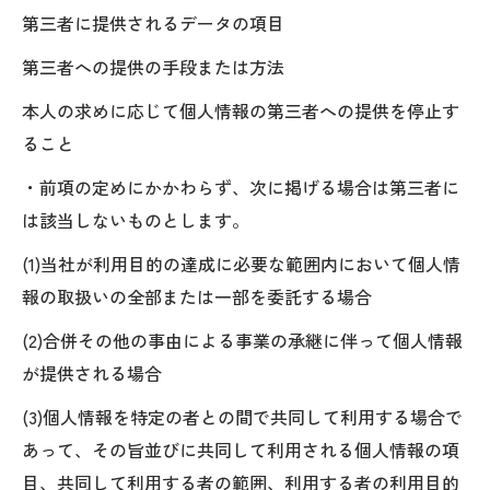
第三者に提供されるデータの項目
第三者への提供の手段または方法
本人の求めに応じて個人情報の第三者への提供を停止す
ること
・前項の定めにかかわらず、次に掲げる場合は第三者に
は該当しないものとします。
(1)当社が利用目的の達成に必要な範囲内において個人情
報の取扱いの全部または一部を委託する場合
(2)合併その他の事由による事業の承継に伴って個人情報
が提供される場合
(3)個人情報を特定の者との間で共同して利用する場合で
あって、その旨並びに共同して利用される個人情報の項
目、共同して利用する者の範囲、利用する者の利用目的