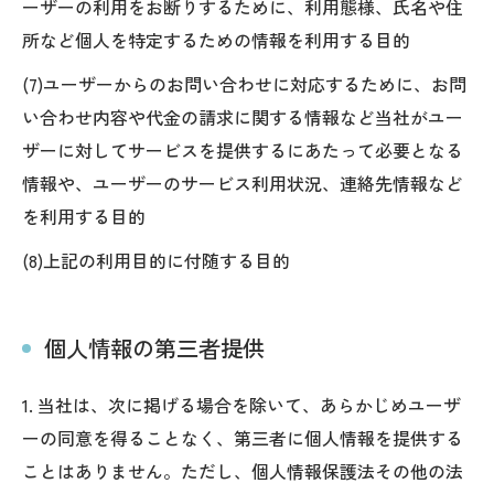
ーザーの利用をお断りするために、利用態様、氏名や住
所など個人を特定するための情報を利用する目的
(7)ユーザーからのお問い合わせに対応するために、お問
い合わせ内容や代金の請求に関する情報など当社がユー
ザーに対してサービスを提供するにあたって必要となる
情報や、ユーザーのサービス利用状況、連絡先情報など
を利用する目的
(8)上記の利用目的に付随する目的
個人情報の第三者提供
1. 当社は、次に掲げる場合を除いて、あらかじめユーザ
ーの同意を得ることなく、第三者に個人情報を提供する
ことはありません。ただし、個人情報保護法その他の法