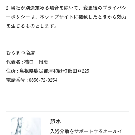
2. 当社が別途定める場合を除いて、変更後のプライバシ
ーポリシーは、本ウェブサイトに掲載したときから効力
を生じるものとします。
むらまつ商店
代表名 : 橋口 裕恵
住所 : 島根県鹿足郡津和野町後田ロ225
電話番号 : 0856-72-0254
節水
入浴介助をサポートするオールイ