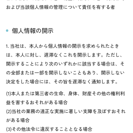
お気軽にお問い合わせください
および当該個人情報の管理について責任を有する者
個人情報の開示
1. 当社は、本人から個人情報の開示を求められたとき
は、本人に対し、遅滞なくこれを開示します。ただし、
開示することにより次のいずれかに該当する場合は、そ
の全部または一部を開示しないこともあり、開示しない
決定をした場合には、その旨を遅滞なく通知します。
(1)本人または第三者の生命、身体、財産その他の権利利
益を害するおそれがある場合
(2)当社の業務の適正な実施に著しい支障を及ぼすおそれ
がある場合
(3)その他法令に違反することとなる場合