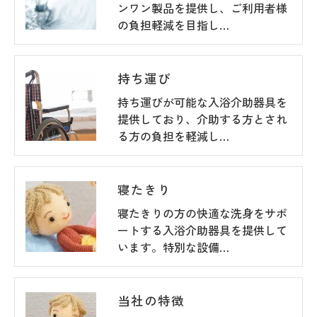
ンワン製品を提供し、ご利用者様
の負担軽減を目指し…
持ち運び
持ち運びが可能な入浴介助器具を
提供しており、介助する方とされ
る方の負担を軽減し…
寝たきり
寝たきりの方の快適な洗身をサポ
ートする入浴介助器具を提供して
います。特別な設備…
当社の特徴