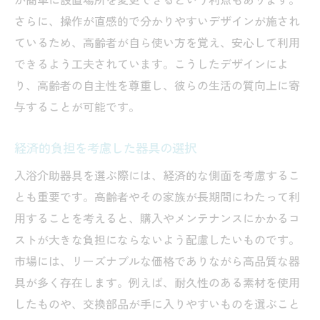
さらに、操作が直感的で分かりやすいデザインが施され
ているため、高齢者が自ら使い方を覚え、安心して利用
できるよう工夫されています。こうしたデザインによ
り、高齢者の自主性を尊重し、彼らの生活の質向上に寄
与することが可能です。
経済的負担を考慮した器具の選択
入浴介助器具を選ぶ際には、経済的な側面を考慮するこ
とも重要です。高齢者やその家族が長期間にわたって利
用することを考えると、購入やメンテナンスにかかるコ
ストが大きな負担にならないよう配慮したいものです。
市場には、リーズナブルな価格でありながら高品質な器
具が多く存在します。例えば、耐久性のある素材を使用
したものや、交換部品が手に入りやすいものを選ぶこと