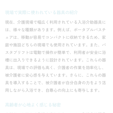
現場で実際に使われている器具の紹介
現在、介護現場で幅広く利用されている入浴介助器具に
は、様々な種類があります。例えば、ポータブルバスチ
ェアは、移動が容易でコンパクトに収納できるため、家
庭や施設どちらの現場でも使用されています。また、バ
スタブリフトは電動で操作が簡単で、利用者が安全に浴
槽に出入りできるように設計されています。これらの器
具は、現場での評価も高く、介護者の作業を効率化し、
被介護者に安心感を与えています。さらに、これらの器
具を導入することで、被介護者が自分自身の力をより活
用しながら入浴でき、自尊心の向上にも寄与します。
高齢者が心地よく感じる秘密