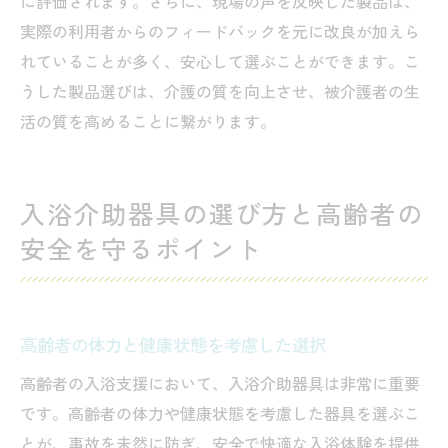
に評価されます。さらに、現場の声を反映した製品は、
実際の利用者からのフィードバックを元に改良が加えら
れていることが多く、安心して選ぶことができます。こ
うした製品選びは、介護の質を向上させ、被介護者の生
活の質を高めることに繋がります。
入浴介助器具の選び方と高齢者の
安全を守るポイント
高齢者の体力と健康状態を考慮した選択
高齢者の入浴支援において、入浴介助器具は非常に重要
です。高齢者の体力や健康状態を考慮した器具を選ぶこ
とが、事故を未然に防ぎ、安全で快適な入浴体験を提供