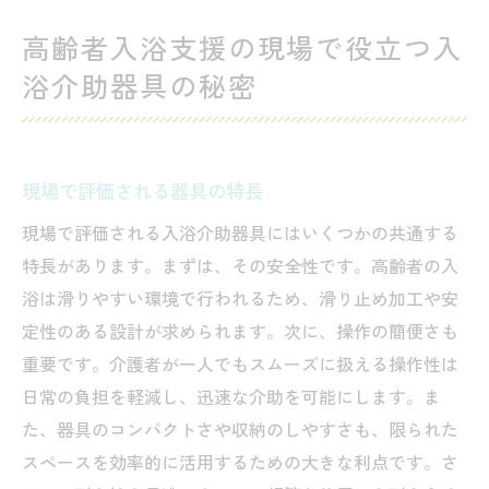
高齢者入浴支援の現場で役立つ入
浴介助器具の秘密
現場で評価される器具の特長
現場で評価される入浴介助器具にはいくつかの共通する
特長があります。まずは、その安全性です。高齢者の入
浴は滑りやすい環境で行われるため、滑り止め加工や安
定性のある設計が求められます。次に、操作の簡便さも
重要です。介護者が一人でもスムーズに扱える操作性は
日常の負担を軽減し、迅速な介助を可能にします。ま
た、器具のコンパクトさや収納のしやすさも、限られた
スペースを効率的に活用するための大きな利点です。さ