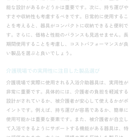
能な設計があるかどうかは重要です。次に、持ち運びや
すさや収納性も考慮するべきです。日常的に使用するこ
とを考えると、器具がコンパクトに収納できると便利で
す。さらに、価格と性能のバランスも見逃せません。長
期間使用することを考慮し、コストパフォーマンスが良
い製品を選ぶと良いでしょう。
介護現場での実用性に注目した製品選び
介護現場で実際に使用される入浴介助器具は、実用性が
非常に重要です。具体的には、介護者の負担を軽減する
設計がされているか、被介護者が安心して使えるかがポ
イントです。例えば、持ち運びが容易であるか、簡単に
使用可能かは重要な要素です。また、被介護者が自立し
て入浴できるようにサポートする機能がある器具は、特