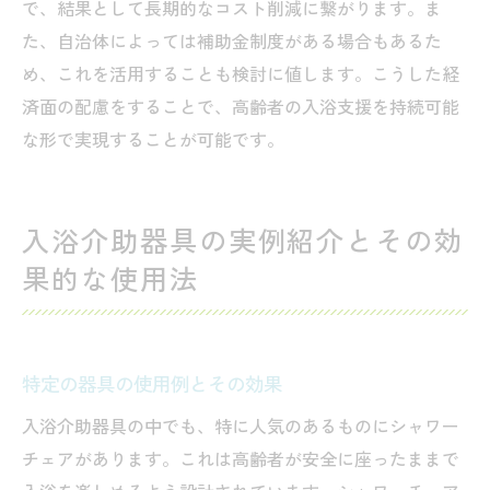
で、結果として長期的なコスト削減に繋がります。ま
た、自治体によっては補助金制度がある場合もあるた
め、これを活用することも検討に値します。こうした経
済面の配慮をすることで、高齢者の入浴支援を持続可能
な形で実現することが可能です。
入浴介助器具の実例紹介とその効
果的な使用法
特定の器具の使用例とその効果
入浴介助器具の中でも、特に人気のあるものにシャワー
チェアがあります。これは高齢者が安全に座ったままで