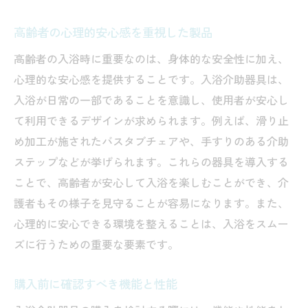
高齢者の心理的安心感を重視した製品
高齢者の入浴時に重要なのは、身体的な安全性に加え、
心理的な安心感を提供することです。入浴介助器具は、
入浴が日常の一部であることを意識し、使用者が安心し
て利用できるデザインが求められます。例えば、滑り止
め加工が施されたバスタブチェアや、手すりのある介助
ステップなどが挙げられます。これらの器具を導入する
ことで、高齢者が安心して入浴を楽しむことができ、介
護者もその様子を見守ることが容易になります。また、
心理的に安心できる環境を整えることは、入浴をスムー
ズに行うための重要な要素です。
購入前に確認すべき機能と性能