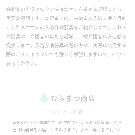
高齢者の入浴は安全で快適なケアを求める現場にとって
重要な課題です。本記事では、高齢者の入浴支援を目的
としたおすすめの入浴介助器具をご紹介します。これら
の器具は、介護者の負担を軽減し、被介護者に安心感を
提供します。入浴介助器具の選び方や、実際に使用する
際のポイントについても詳しく解説しますので、ぜひご
参考ください。
むらまつ商店
毎日のケアを効率的に、衛生的に行えるように配慮した入
浴介助器具をお届けしております。また、導入を検討され