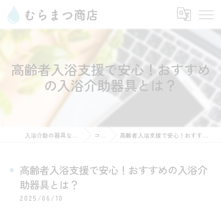
高齢者入浴支援で安心！おすすめ
の入浴介助器具とは？
入浴介助の器具ならむらまつ商店
コラム
高齢者入浴支援で安心！おすすめの入浴介助器具とは？
高齢者入浴支援で安心！おすすめの入浴介
助器具とは？
2025/06/10