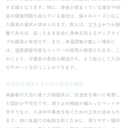
する鍵となります。特に、身体が弱まっている場合や特
定の健康問題を抱えている場合は、個々のニーズに応じ
た器具の選択が求められます。例えば、立ち上がりが困
難であれば、座ったまま安全に身体を洗えるチェアタイ
プの器具が有効です。また、体温調整が難しい場合に
は、温度調整可能なシャワーの使用が推奨されます。こ
れにより、介護者の負担も軽減され、より安心して入浴
のサポートを行うことができます。
安全性を確保するための器具の構造
高齢者の入浴に使う介助器具は、安全性を第一に考慮し
た設計が不可欠です。滑り止め機能が備わったマットや
手すりなど、入浴中の事故を防ぐための工夫が求められ
ます。特に床面での転倒を防ぐために、滑りやすい場所