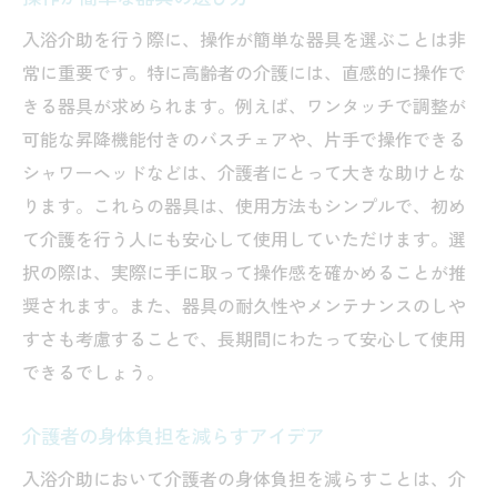
入浴介助を行う際に、操作が簡単な器具を選ぶことは非
常に重要です。特に高齢者の介護には、直感的に操作で
きる器具が求められます。例えば、ワンタッチで調整が
可能な昇降機能付きのバスチェアや、片手で操作できる
シャワーヘッドなどは、介護者にとって大きな助けとな
ります。これらの器具は、使用方法もシンプルで、初め
て介護を行う人にも安心して使用していただけます。選
択の際は、実際に手に取って操作感を確かめることが推
奨されます。また、器具の耐久性やメンテナンスのしや
すさも考慮することで、長期間にわたって安心して使用
できるでしょう。
介護者の身体負担を減らすアイデア
入浴介助において介護者の身体負担を減らすことは、介