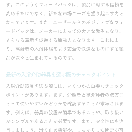
す。このようなフィードバックは、製品に対する信頼を
高めるだけでなく、新たな市場ニーズを掘り起こす力と
なっています。また、ユーザーからのポジティブなフィ
ードバックは、メーカーにとっての大きな励みとなり、
さらなる革新を促進する原動力となります。これによ
り、高齢者の入浴体験をより安全で快適なものにする製
品が次々と生まれているのです。
最新の入浴介助器具を選ぶ際のチェックポイント
入浴介助器具を選ぶ際には、いくつかの重要なチェック
ポイントがあります。まず、介護者と被介護者の双方に
とって使いやすいかどうかを確認することが求められま
す。例えば、器具の設置が簡単であることや、取り扱い
がシンプルであることが必要です。また、安全性にも注
目しましょう。滑り止め機能や、しっかりした固定が可