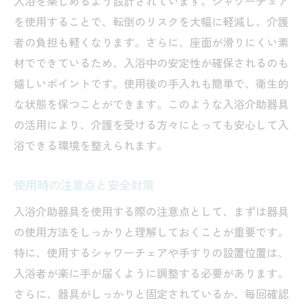
入浴を楽しめるよう設計されています。シャワーチェア
を使用することで、転倒のリスクを大幅に軽減し、介護
者の負担も軽くなります。さらに、座面が滑りにくい素
材でできているため、入浴中の安定性が確保されるのも
嬉しいポイントです。使用後の手入れも簡単で、衛生的
な状態を保つことができます。このような入浴介助器具
の活用により、介護を受ける方々にとっても安心して入
浴できる環境を整えられます。
使用時の注意点と安全対策
入浴介助器具を使用する際の注意点として、まずは器具
の使用方法をしっかりと理解しておくことが重要です。
特に、使用するシャワーチェアや手すりの設置位置は、
入浴者が楽に手が届くように調整する必要があります。
さらに、器具がしっかりと固定されているか、毎回確認