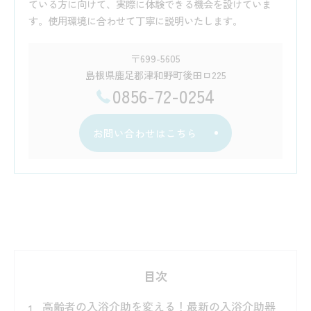
ている方に向けて、実際に体験できる機会を設けていま
す。使用環境に合わせて丁寧に説明いたします。
〒699-5605
島根県鹿足郡津和野町後田ロ225
0856-72-0254
お問い合わせはこちら
目次
高齢者の入浴介助を変える！最新の入浴介助器