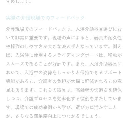
すめします。
実際の介護現場でのフィードバック
介護現場でのフィードバックは、入浴介助器具選びにお
いて非常に重要です。現場の声によると、器具の耐久性
や操作のしやすさが大きな決め手となっています。例え
ば、入浴時に使用するスライディングボードは、移動が
スムーズであることが好評です。また、入浴介助器具に
おいて、入浴中の姿勢をしっかりと保持できるサポート
機能があると、介護者の負担が大幅に軽減されるとの意
見もあります。これらの器具は、高齢者の快適さを確保
しつつ、介護プロセスを効率化する役割を果たしていま
す。現場での成功事例から学び、選び方に活かすこと
が、さらなる満足度向上につながるでしょう。