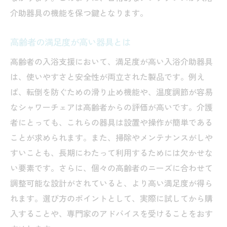
介助器具の機能を保つ鍵となります。
高齢者の満足度が高い器具とは
高齢者の入浴支援において、満足度が高い入浴介助器具
は、使いやすさと安全性が両立された製品です。例え
ば、転倒を防ぐための滑り止め機能や、温度調節が容易
なシャワーチェアは高齢者からの評価が高いです。介護
者にとっても、これらの器具は設置や操作が簡単である
ことが求められます。また、掃除やメンテナンスがしや
すいことも、長期にわたって利用するためには欠かせな
い要素です。さらに、個々の高齢者のニーズに合わせて
調整可能な設計がされていると、より高い満足度が得ら
れます。選び方のポイントとして、実際に試してから購
入することや、専門家のアドバイスを受けることをおす