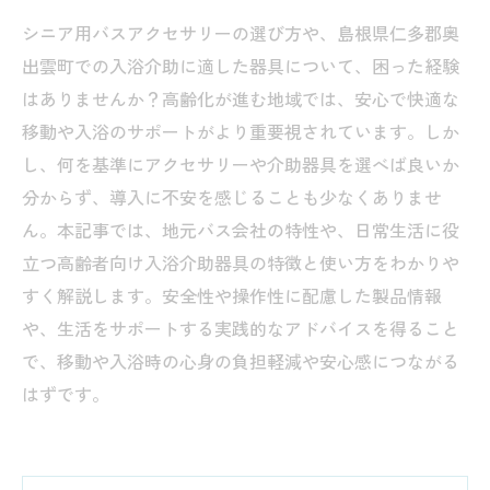
シニア用バスアクセサリーの選び方や、島根県仁多郡奥
出雲町での入浴介助に適した器具について、困った経験
はありませんか？高齢化が進む地域では、安心で快適な
移動や入浴のサポートがより重要視されています。しか
し、何を基準にアクセサリーや介助器具を選べば良いか
分からず、導入に不安を感じることも少なくありませ
ん。本記事では、地元バス会社の特性や、日常生活に役
立つ高齢者向け入浴介助器具の特徴と使い方をわかりや
すく解説します。安全性や操作性に配慮した製品情報
や、生活をサポートする実践的なアドバイスを得ること
で、移動や入浴時の心身の負担軽減や安心感につながる
はずです。