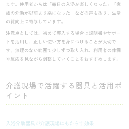
ます。使用者からは「毎日の入浴が楽しくなった」「家
族の介助が以前より楽になった」などの声もあり、生活
の質向上に寄与しています。
注意点としては、初めて導入する場合は説明書やサポー
トを活用し、正しい使い方を身につけることが大切で
す。無理のない範囲で少しずつ取り入れ、利用者の体調
や反応を見ながら調整していくことをおすすめします。
介護現場で活躍する器具と活用ポ
イント
入浴介助器具が介護現場にもたらす効果