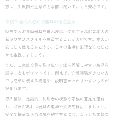
方は、失敗例や注意点も事前に聞いておくと安心です。
家族で選ぶ入浴介助器具の選定基準
家族で入浴介助器具を選ぶ際は、使用する高齢者本人の
希望や生活スタイルを尊重することが大切です。本人が
安心して使えるかどうか、日々の生活に無理なくなじむ
かを重視しましょう。
また、ご家族全員が取り扱い方法を理解しやすい製品を
選ぶこともポイントです。例えば、介護経験が少ない方
でも簡単に使える構造や、説明書がわかりやすいものが
好まれます。
導入後は、定期的に利用者の状態や家族の意見を確認
し、必要があれば器具の追加や変更を検討しましょう。
安全で快適な入浴環境を維持するには、こうした柔軟な