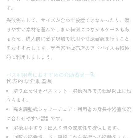
す。
失敗例として、サイズが合わず設置できなかったり、滑
りやすい素材を選んでしまい転倒につながるケースもあ
るため、購入前に必ず現場で試用や寸法確認を行うこと
をおすすめします。専門家や販売店のアドバイスも積極
的に利用しましょう。
バス利用者におすすめの介助器具一覧
代表的な介助器具
滑り止め付きバスマット：浴槽内外での転倒防止に役
立ちます。
高さ調整式シャワーチェア：利用者の身長や浴室状況
に合わせやすい設計です。
浴槽用手すり：出入り時の安定性を確保します。
回転式移乗ボード：車椅子から浴槽への移動をスムー