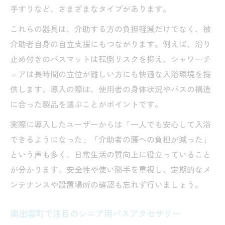
手すりなど、さまざまなタイプがあります。
これらの器具は、介助する方の負担軽減だけでなく、被
介助者自身の自立支援にもつながります。例えば、滑り
止め付きのバスマットは転倒リスクを抑え、シャワーチ
ェアは長時間の立位が難しい方にも快適な入浴環境を提
供します。導入の際は、使用者の身体状況やバスの構造
に合った製品を選ぶことがポイントです。
実際に導入したユーザーからは「一人でも安心して入浴
できるようになった」「介助者の腰への負担が減った」
という声も多く、日常生活の質向上に役立っていること
が分かります。安全性や使い勝手を重視し、定期的なメ
ンテナンスや設置場所の確認も忘れず行いましょう。
奥出雲町で注目のシニア用バスアクセサリー