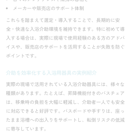
メーカーや販売店のサポート体制
これらを踏まえて選定・導入することで、長期的に安
全・快適な入浴介助環境を維持できます。特に初めて導
入する場合は、実際に現場で使用経験のある方のアドバ
イスや、販売店のサポートを活用することが失敗を防ぐ
ポイントです。
介助を効率化する入浴用器具の実例紹介
実際の現場で活用されている入浴介助器具には、様々な
種類があります。たとえば、昇降機能付きのバスチェア
は、移乗時の負担を大幅に軽減し、介助者一人でも安全
に対応できると好評です。バスボードや手すりは、座っ
たまま浴槽への出入りをサポートし、転倒リスクの低減
に寄与しています。