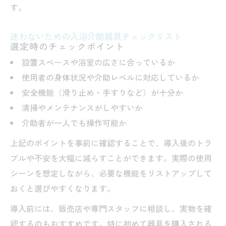
す。
迷わないための入浴介助器具チェックリスト
選定時のチェックポイント
設置スペースや浴室の広さに合っているか
使用者の身体状況や介助レベルに対応しているか
安全機能（滑り止め・手すりなど）が十分か
清掃やメンテナンスがしやすいか
介助者が一人でも操作可能か
上記のポイントを事前に確認することで、導入後のトラ
ブルや不安を大幅に減らすことができます。実際の使用
シーンを想定しながら、必要な機能をリストアップして
おくと選びやすくなります。
導入前には、販売店や専門スタッフに相談し、実物を確
認するのもおすすめです。特に初めて器具を購入される