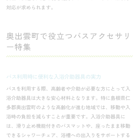
対応が求められます。
奥出雲町で役立つバスアクセサリ
ー特集
バス利用時に便利な入浴介助器具の実力
バスを利用する際、高齢者や介助が必要な方にとって入
浴介助器具は大きな安心材料となります。特に島根県仁
多郡奥出雲町のような高齢化が進む地域では、移動や入
浴時の負担を減らすことが重要です。入浴介助器具に
は、滑り止め機能付きのバスマットや、座ったまま移動
できるシャワーチェア、浴槽への出入りをサポートする