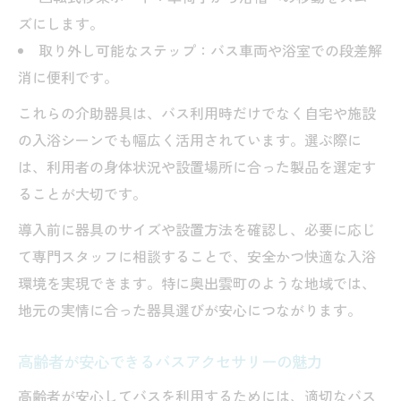
ズにします。
取り外し可能なステップ：バス車両や浴室での段差解
消に便利です。
これらの介助器具は、バス利用時だけでなく自宅や施設
の入浴シーンでも幅広く活用されています。選ぶ際に
は、利用者の身体状況や設置場所に合った製品を選定す
ることが大切です。
導入前に器具のサイズや設置方法を確認し、必要に応じ
て専門スタッフに相談することで、安全かつ快適な入浴
環境を実現できます。特に奥出雲町のような地域では、
地元の実情に合った器具選びが安心につながります。
高齢者が安心できるバスアクセサリーの魅力
高齢者が安心してバスを利用するためには、適切なバス