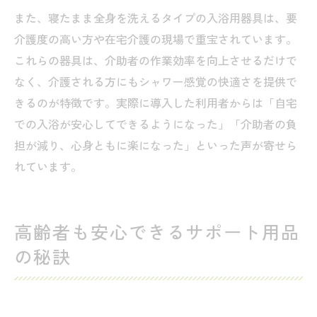
また、寝たまま全身を洗えるタイプの入浴用器具は、要
介護度の高い方や在宅介護の現場で重宝されています。
これらの器具は、介助者の作業効率を向上させるだけで
なく、介護される方にもシャワー感覚の快適さを提供で
きるのが特徴です。実際に導入した利用者からは「自宅
での入浴が安心してできるようになった」「介助者の負
担が減り、心身ともに楽になった」といった声が寄せら
れています。
高齢者も安心できるサポート用品
の秘訣