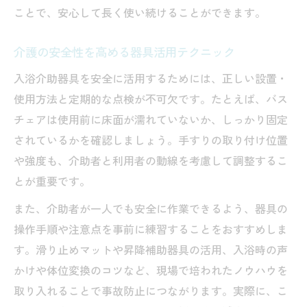
ことで、安心して長く使い続けることができます。
介護の安全性を高める器具活用テクニック
入浴介助器具を安全に活用するためには、正しい設置・
使用方法と定期的な点検が不可欠です。たとえば、バス
チェアは使用前に床面が濡れていないか、しっかり固定
されているかを確認しましょう。手すりの取り付け位置
や強度も、介助者と利用者の動線を考慮して調整するこ
とが重要です。
また、介助者が一人でも安全に作業できるよう、器具の
操作手順や注意点を事前に練習することをおすすめしま
す。滑り止めマットや昇降補助器具の活用、入浴時の声
かけや体位変換のコツなど、現場で培われたノウハウを
取り入れることで事故防止につながります。実際に、こ