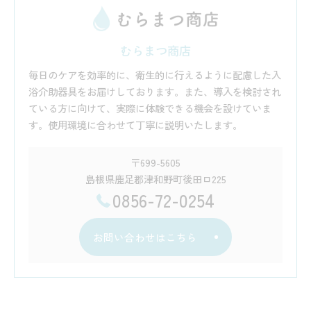
むらまつ商店
毎日のケアを効率的に、衛生的に行えるように配慮した入
浴介助器具をお届けしております。また、導入を検討され
ている方に向けて、実際に体験できる機会を設けていま
す。使用環境に合わせて丁寧に説明いたします。
〒699-5605
島根県鹿足郡津和野町後田ロ225
0856-72-0254
お問い合わせはこちら